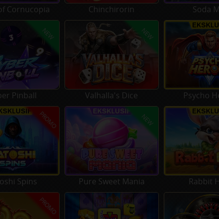
f Cornucopia
Chinchirorin
Soda 
NEW
NEW
er Pinball
Valhalla's Dice
Psycho H
PROMO
NEW
oshi Spins
Pure Sweet Mania
Rabbit H
PROMO