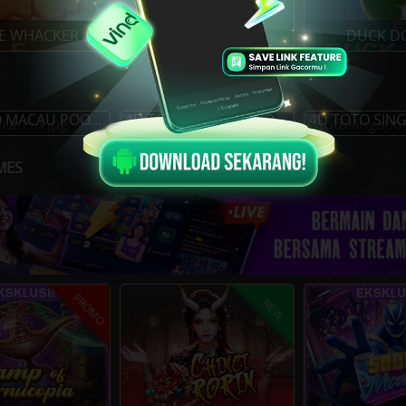
E WHACKER
SOS
DUCK 
5D TOTO MACAU POOLS
4D TOTO MACAU POOLS
MES
PROMO
NEW