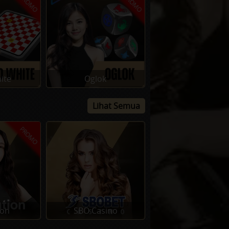
PROMO
PROMO
ite
Oglok
Lihat Semua
PROMO
ion
SBO Casino