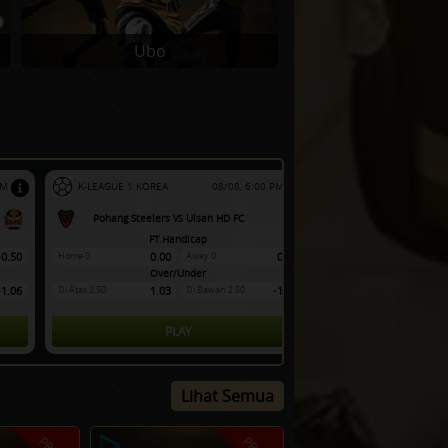
Ubo
PM
ASEAN CHAMPIONSHIP 20...
08/08, 8:00 PM
ENGLISH FOOTBALL LEAG...
Malaysia
Philippines
Queens Park Rangers
VS
FT.Handicap
FT.H
0.00
-1.25
1.25
0.25
Home 0
Away 0
Home 0
Over/Under
Ove
-1.23
-1.09
-1.17
-1.23
Di Atas 2.75
Di Bawah 2.75
Di Atas 2.50
PLAY
P
Lihat Semua