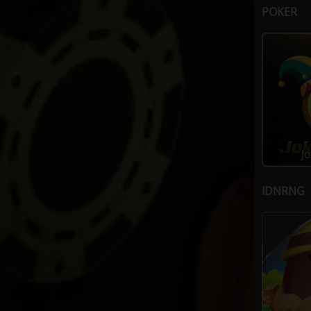
POKER
J
IDNRNG