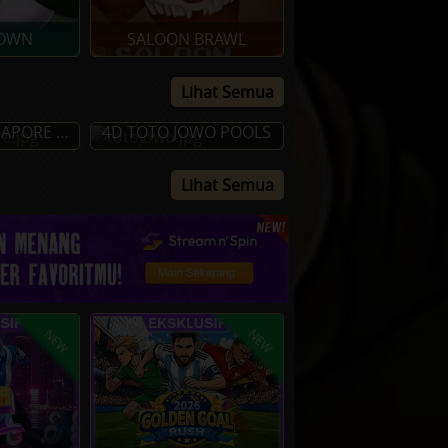
DOWN
SALOON BRAWL
Lihat Semua
4D TOTO SINGAPORE POOLS
4D TOTO JOWO POOLS
Lihat Semua
NEW
NEW