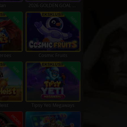
Man
2026 GOLDEN GOAL RUSH
NEW
NEW
eroes
Cosmic Fruits
NEW
NEW
eist
Tipsy Yeti Megaways
PROMO