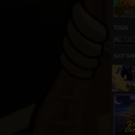
MOL
TOGEL
SLOT GA