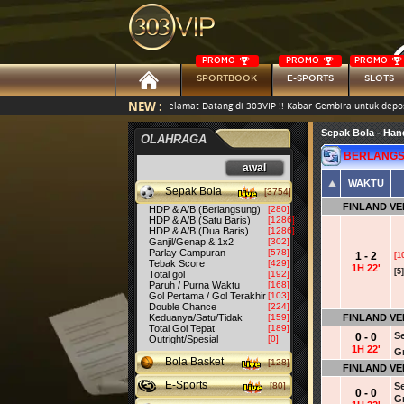
PROMO
PROMO
PROMO
SPORTBOOK
E-SPORTS
SLOTS
NEW :
Selamat Datang di 303VIP !! Kabar Gembira untuk deposit