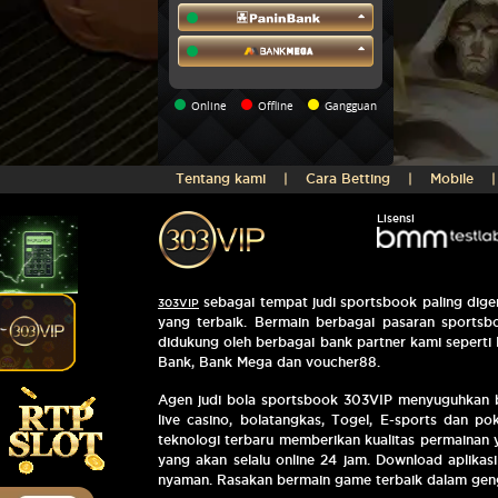
Online
Offline
Gangguan
Tentang kami
|
Cara Betting
|
Mobile
|
Lisensi
sebagai tempat judi sportsbook paling digem
303VIP
yang terbaik. Bermain berbagai pasaran sports
didukung oleh berbagai bank partner kami seperti
Bank, Bank Mega dan voucher88.
Agen judi bola sportsbook 303VIP menyuguhkan
live casino, bolatangkas, Togel, E-sports dan p
teknologi terbaru memberikan kualitas permainan 
yang akan selalu online 24 jam. Download aplikas
nyaman. Rasakan bermain game terbaik dalam ge