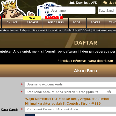
|
Download APK
Live 
PROMO
NEW
IDN LIVE
ARCADE
LIVE CASINO
TOGEL
POKER
TAN
Gembira untuk deposit BANK saat ini mulai dari 10 ribu loh, WOOOW! | Untuk sekarang sud
DAFTAR
uhkan Anda untuk mengisi formulir pendaftaran ini dengan beberapa perin
* Indikasi informasi yang diperlukan
Akun Baru
*
*
Wajib Kombinasi Huruf besar kecil, Angka, dan Simbol.
Minimal karakter adalah 6. Contoh : Strong@889
*
 Kata Sandi