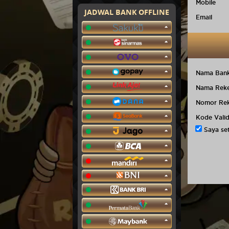
Mobile
JADWAL BANK OFFLINE
Email
Nama Ban
Nama Reke
Nomor Rek
Kode Valid
Saya se