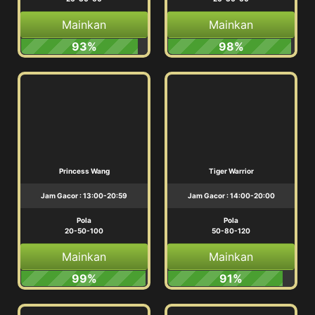
Mainkan
Mainkan
93%
98%
Princess Wang
Tiger Warrior
Jam Gacor : 13:00-20:59
Jam Gacor : 14:00-20:00
Pola
Pola
20-50-100
50-80-120
Mainkan
Mainkan
99%
91%