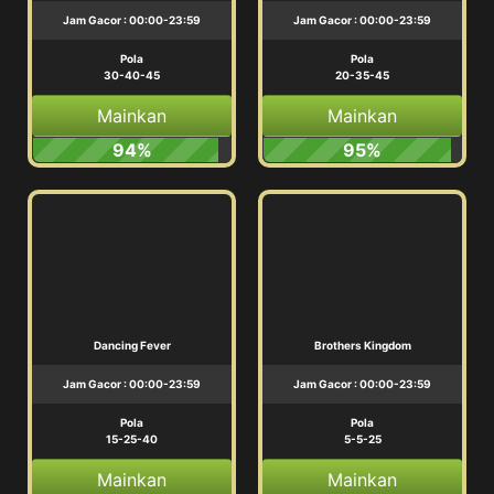
Jam Gacor : 00:00-23:59
Jam Gacor : 00:00-23:59
Pola
Pola
30-40-45
20-35-45
Mainkan
Mainkan
94%
95%
Dancing Fever
Brothers Kingdom
Jam Gacor : 00:00-23:59
Jam Gacor : 00:00-23:59
Pola
Pola
15-25-40
5-5-25
Mainkan
Mainkan