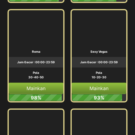
Roma
Sexy Vegas
Jam Gacor : 00:00-23:59
Jam Gacor : 00:00-23:59
Pola
Pola
30-40-50
10-20-30
Mainkan
Mainkan
98%
93%