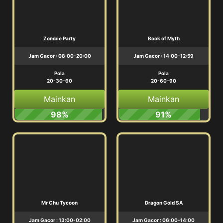
Zombie Party
Book of Myth
Jam Gacor : 08:00-20:00
Jam Gacor : 14:00-12:59
Pola
Pola
20-30-60
20-60-90
Mainkan
Mainkan
98%
91%
Mr Chu Tycoon
Dragon Gold SA
Jam Gacor : 13:00-02:00
Jam Gacor : 06:00-14:00