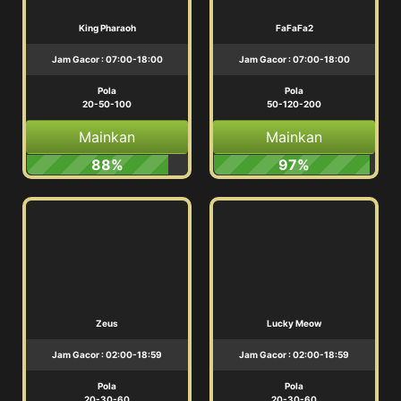
King Pharaoh
FaFaFa2
Jam Gacor : 07:00-18:00
Jam Gacor : 07:00-18:00
Pola
Pola
20-50-100
50-120-200
Mainkan
Mainkan
88%
97%
Zeus
Lucky Meow
Jam Gacor : 02:00-18:59
Jam Gacor : 02:00-18:59
Pola
Pola
20-30-60
20-30-60