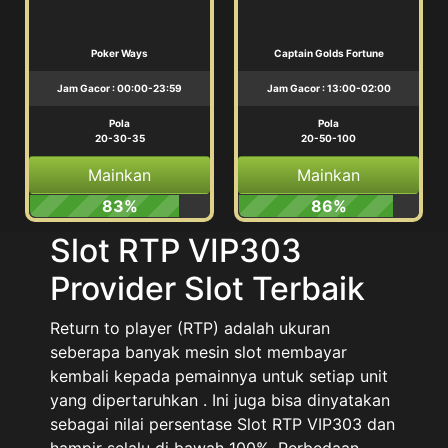
Poker Ways
Captain Golds Fortune
Jam Gacor : 00:00-23:59
Jam Gacor : 13:00-02:00
Pola
Pola
20-30-35
20-50-100
Mainkan
Mainkan
83%
86%
Slot RTP VIP303
Provider Slot Terbaik
Return to player (RTP) adalah ukuran
seberapa banyak mesin slot membayar
kembali kepada pemainnya untuk setiap unit
yang dipertaruhkan . Ini juga bisa dinyatakan
sebagai nilai persentase Slot RTP VIP303 dan
hampir selalu di bawah 100%. Perbedaan