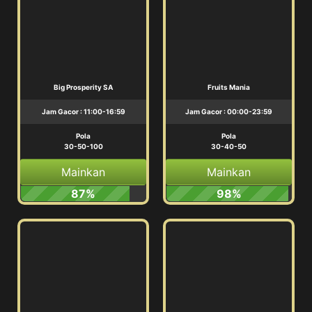
Big Prosperity SA
Fruits Mania
Jam Gacor : 11:00-16:59
Jam Gacor : 00:00-23:59
Pola
Pola
30-50-100
30-40-50
Mainkan
Mainkan
87%
98%